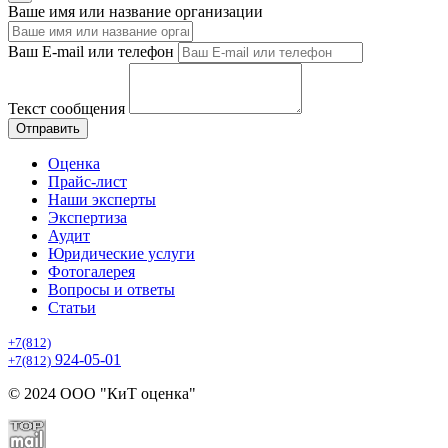
Ваше имя или название организации
Ваш E-mail или телефон
Текст сообщения
Отправить
Оценка
Прайс-лист
Наши эксперты
Экспертиза
Аудит
Юридические услуги
Фотогалерея
Вопросы и ответы
Статьи
+7(812)
924-05-01
+7(812)
© 2024 ООО "КиТ оценка"