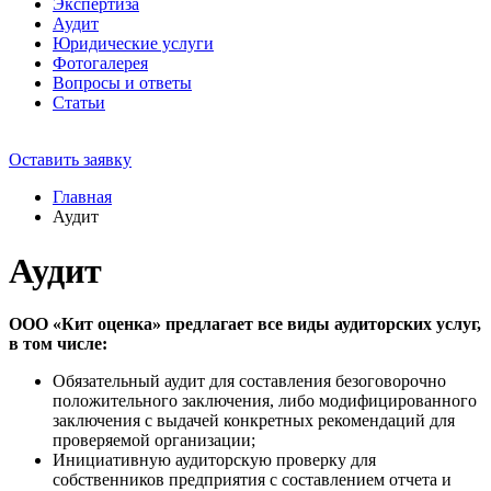
Экспертиза
Аудит
Юридические услуги
Фотогалерея
Вопросы и ответы
Статьи
Оставить заявку
Главная
Аудит
Аудит
ООО «Кит оценка» предлагает все виды аудиторских услуг,
в том числе:
Обязательный аудит для составления безоговорочно
положительного заключения, либо модифицированного
заключения с выдачей конкретных рекомендаций для
проверяемой организации;
Инициативную аудиторскую проверку для
собственников предприятия с составлением отчета и