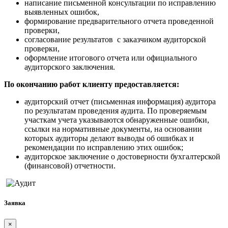
написание письменной консультации по исправлению
выявленных ошибок,
формирование предварительного отчета проведенной
проверки,
согласование результатов с заказчиком аудиторской
проверки,
оформление итогового отчета или официального
аудиторского заключения.
По окончанию работ клиенту предоставляется:
аудиторский отчет (письменная информация) аудитора
по результатам проведения аудита. По проверяемым
участкам учета указываются обнаруженные ошибки,
ссылки на нормативные документы, на основании
которых аудиторы делают выводы об ошибках и
рекомендации по исправлению этих ошибок;
аудиторское заключение о достоверности бухгалтерской
(финансовой) отчетности.
Заявка
×