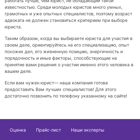
работать лучше, чем юрист, не обладающий такой
известностью. Среди молодых юристов много умных,
грамотных и уже опытных специалистов, поэтому возраст
адвоката не должен становиться критерием при выборе
юриста.
Таким образом, когда вы выбираете юриста для участия в
своем деле, ориентируйтесь на его специализацию, опыт
похожих дел, его жизненную позицию, энергичность и
порядочность и иные факторы, способствующие на
принятие вами решения о участии именно этого человека в
вашем деле.
Если вам нужен юрист— наша компания готова
предоставить Вам лучших специалистов! Для этого
достаточно позвонить по телефону указанному на сайте!
Оценка
Прайс-лист
Наши эксперты