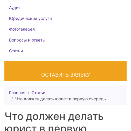
Аудит
Юридические услуги
Фотогалерея
Вопросы и ответы
Статьи
ОСТАВИТЬ ЗАЯВКУ
Главная
Статьи
Что должен делать юрист в первую очередь
Что должен делать
юрист в первую