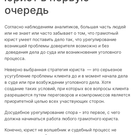
очередь
Согласно наблюдениям аналитиков, большая часть людей
или не знает или часто забывает о том, что грамотный
юрист умеет поставить дело так, что урегулирование
возникшей проблемы доверителя возможно и без
доведения дела до суда или возникновения уголовного
процесса.
Неверно выбранная стратегия юриста — это серьезное
усугубление проблемы клиента до и в момент начала дела
в суде или при возбуждении уголовного дела. Хотя
создание таких условий, при которых все вопросы клиента
разрешаются путем переговоров и компромиссов является
приоритетной целью всех участвующих сторон.
Досудебное урегулирование спора – это первое, с чего
должна начинаться работа любого грамотного юриста.
Конечно, юрист не волшебник и судебный процесс не