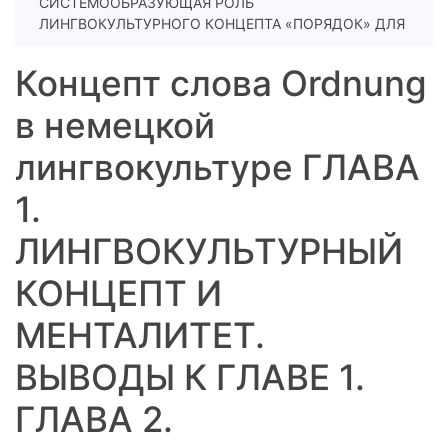
СИСТЕМООБРАЗУЮЩАЯ РОЛЬ
ЛИНГВОКУЛЬТУРНОГО КОНЦЕПТА «ПОРЯДОК» ДЛЯ
Концепт слова Ordnung
в немецкой
лингвокультуре ГЛАВА
1.
ЛИНГВОКУЛЬТУРНЫЙ
КОНЦЕПТ И
МЕНТАЛИТЕТ.
ВЫВОДЫ К ГЛАВЕ 1.
ГЛАВА 2.