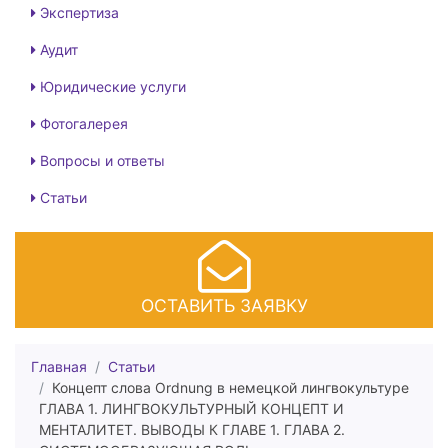
Экспертиза
Аудит
Юридические услуги
Фотогалерея
Вопросы и ответы
Статьи
ОСТАВИТЬ ЗАЯВКУ
Главная
Статьи
Концепт слова Ordnung в немецкой лингвокультуре
ГЛАВА 1. ЛИНГВОКУЛЬТУРНЫЙ КОНЦЕПТ И
МЕНТАЛИТЕТ. ВЫВОДЫ К ГЛАВЕ 1. ГЛАВА 2.