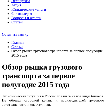
Экспертиза
Аудит
Юридические услуги
Фотогалерея
Вопросы и ответы
Статьи
Оставить заявку
Главная
Статьи
Обзор рынка грузового транспорта за первое полугодие
2015 года
Обзор рынка грузового
транспорта за первое
полугодие 2015 года
Экономическая ситуация в России повлияла на все виды бизнеса.
Не обошел стороной кризис и производителей грузового
автотранспорта и спецтехники.