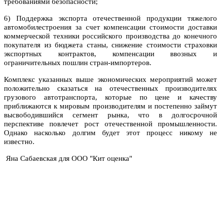
требованиями безопасности;
6) Поддержка экспорта отечественной продукции тяжелого
автомобилестроения за счет компенсации стоимости доставки
коммерческой техники российского производства до конечного
покупателя из бюджета станы, снижение стоимости страховки
экспортных контрактов, компенсации ввозных и
ограничительных пошлин стран-импортеров.
Комплекс указанных выше экономических мероприятий может
положительно сказаться на отечественных производителях
грузового автотранспорта, которые по цене и качеству
приближаются к мировым производителям и постепенно займут
высвободившийся сегмент рынка, что в долгосрочной
перспективе повлечет рост отечественной промышленности.
Однако насколько долгим будет этот процесс никому не
известно.
Яна Сабаевская для ООО "Кит оценка"