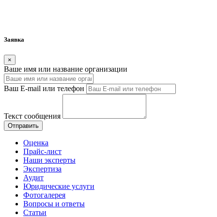
Заявка
×
Ваше имя или название организации
Ваш E-mail или телефон
Текст сообщения
Отправить
Оценка
Прайс-лист
Наши эксперты
Экспертиза
Аудит
Юридические услуги
Фотогалерея
Вопросы и ответы
Статьи