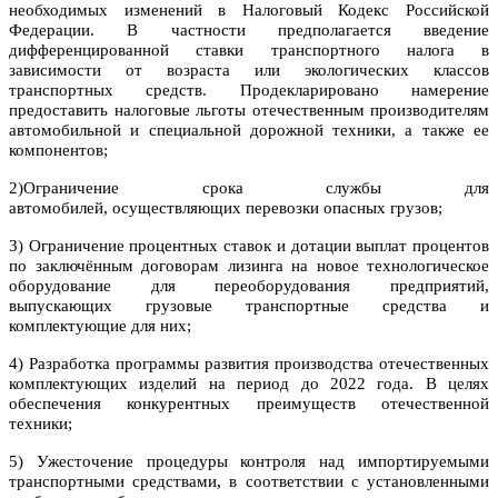
необходимых изменений в Налоговый Кодекс Российской
Федерации. В частности предполагается введение
дифференцированной ставки транспортного налога в
зависимости от возраста или экологических классов
транспортных средств. Продекларировано намерение
предоставить налоговые льготы отечественным производителям
автомобильной и специальной дорожной техники, а также ее
компонентов;
2)Ограничение срока службы для
автомобилей, осуществляющих перевозки опасных грузов;
3) Ограничение процентных ставок и дотации выплат процентов
по заключённым договорам лизинга на новое технологическое
оборудование для переоборудования предприятий,
выпускающих грузовые транспортные средства и
комплектующие для них;
4) Разработка программы развития производства отечественных
комплектующих изделий на период до 2022 года. В целях
обеспечения конкурентных преимуществ отечественной
техники;
5) Ужесточение процедуры контроля над импортируемыми
транспортными средствами, в соответствии с установленными