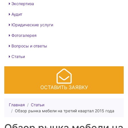
Экспертиза
Аудит
Юридические услуги
Фотогалерея
Вопросы и ответы
Статьи
ОСТАВИТЬ ЗАЯВКУ
Главная
Статьи
Обзор рынка мебели на третий квартал 2015 года
Обзор рынка мебели на