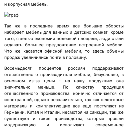
и корпусная мебель.
Так же в последнее время все большие обороты
набирает мебель для ванных и детских комнат, кроме
того, с целью экономии полезной площади, люди стали
отдавать большее предпочтение встроенной мебели.
Что же касается офисной мебели, то здесь объемы
продаж увеличились почти в половину.
Восемьдесят процентов россиян поддерживают
отечественного производителя мебели, безусловно, в
основном из-за цены - на нашу продукцию она
значительно меньше. По качеству продукция
отечественного производства, конечно отличается от
иностранной, однако незначительно, так как некоторые
материалы и комплектующие все еще поступают из
Германии, Китая и Италии, несмотря на санкции, так же
существуют и такие производства, которые прошли
модернизацию и используют современное