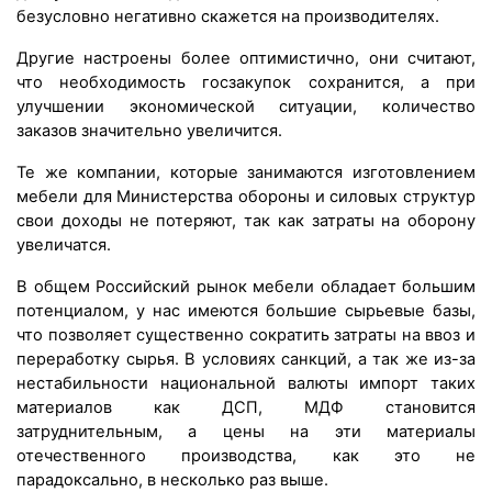
безусловно негативно скажется на производителях.
Другие настроены более оптимистично, они считают,
что необходимость госзакупок сохранится, а при
улучшении экономической ситуации, количество
заказов значительно увеличится.
Те же компании, которые занимаются изготовлением
мебели для Министерства обороны и силовых структур
свои доходы не потеряют, так как затраты на оборону
увеличатся.
В общем Российский рынок мебели обладает большим
потенциалом, у нас имеются большие сырьевые базы,
что позволяет существенно сократить затраты на ввоз и
переработку сырья. В условиях санкций, а так же из-за
нестабильности национальной валюты импорт таких
материалов как ДСП, МДФ становится
затруднительным, а цены на эти материалы
отечественного производства, как это не
парадоксально, в несколько раз выше.