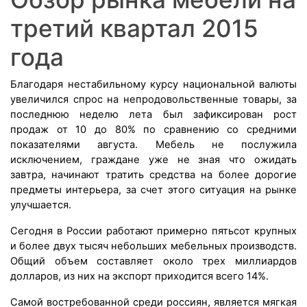
третий квартал 2015
года
Благодаря нестабильному курсу национальной валюты
увеличился спрос на непродовольственные товары, за
последнюю неделю лета был зафиксирован рост
продаж от 10 до 80% по сравнению со средними
показателями августа. Мебель не послужила
исключением, граждане уже не зная что ожидать
завтра, начинают тратить средства на более дорогие
предметы интерьера, за счет этого ситуация на рынке
улучшается.
Сегодня в России работают примерно пятьсот крупных
и более двух тысяч небольших мебельных производств.
Общий объем составляет около трех миллиардов
долларов, из них на экспорт приходится всего 14%.
Самой востребованной среди россиян, является мягкая