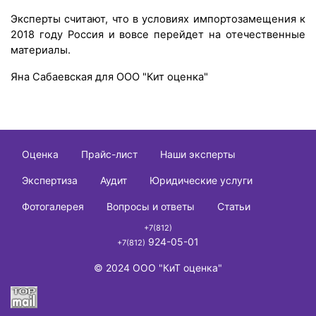
Эксперты считают, что в условиях импортозамещения к
2018 году Россия и вовсе перейдет на отечественные
материалы.
Яна Сабаевская для ООО "Кит оценка"
Оценка
Прайс-лист
Наши эксперты
Экспертиза
Аудит
Юридические услуги
Фотогалерея
Вопросы и ответы
Статьи
+7(812)
924-05-01
+7(812)
© 2024 ООО "КиТ оценка"