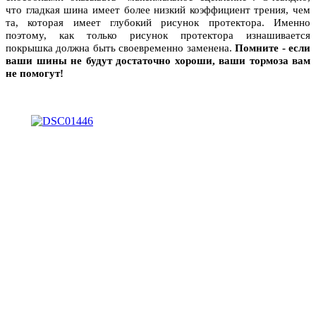
что гладкая шина имеет более низкий коэффициент трения, чем
та, которая имеет глубокий рисунок протектора. Именно
поэтому, как только рисунок протектора изнашивается
покрышка должна быть своевременно заменена.
Помните - если
ваши шины не будут достаточно хороши, ваши тормоза вам
не помогут!