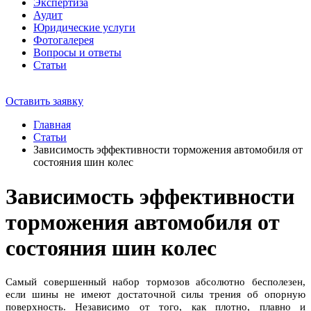
Экспертиза
Аудит
Юридические услуги
Фотогалерея
Вопросы и ответы
Статьи
Оставить заявку
Главная
Статьи
Зависимость эффективности торможения автомобиля от
состояния шин колес
Зависимость эффективности
торможения автомобиля от
состояния шин колес
Самый совершенный набор тормозов абсолютно бесполезен,
если шины не имеют достаточной силы трения об опорную
поверхность. Независимо от того, как плотно, плавно и