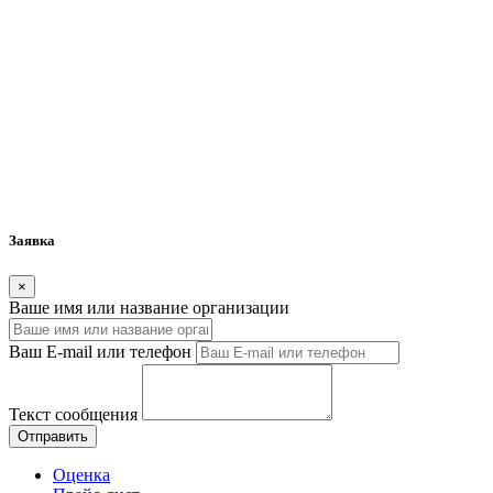
Заявка
×
Ваше имя или название организации
Ваш E-mail или телефон
Текст сообщения
Отправить
Оценка