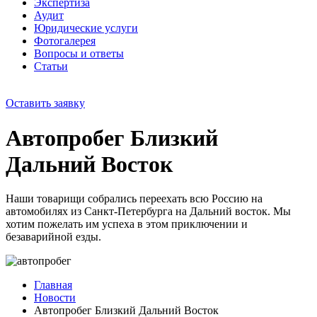
Экспертиза
Аудит
Юридические услуги
Фотогалерея
Вопросы и ответы
Статьи
Оставить заявку
Автопробег Близкий
Дальний Восток
Наши товарищи собрались переехать всю Россию на
автомобилях из Санкт-Петербурга на Дальний восток. Мы
хотим пожелать им успеха в этом приключении и
безаварийной езды.
Главная
Новости
Автопробег Близкий Дальний Восток