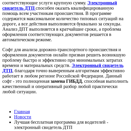
соответствующие услуги крупную сумму.
Электронный
свидетель ДТП
способен оказать квалифицированную
помощь всем участникам происшествия. В программе
содержится максимальное количество типовых ситуаций на
дороге, а все действия выполняются буквально за секунды.
Анализ ДПТ выполняется в кратчайшие сроки, а проблема
оформления соответствующих документов решается в
автоматическом режиме.
Софт для анализа дорожно-транспортного происшествия и
оформления документов онлайн призван решить возникшую
проблему быстро и эффективно при минимальных затратах
времени и материальных средств.
Электронный свидетель
ДТП
, благодаря точно выверенным алгоритмам эффективно
работает в любом регионе Российской Федерации. Данный
софт - это полноценная
замена ГИБДД
, способная выполнить
качественный и оперативный разбор любой практически
любой ситуации.
Главная
Новости
Лучшая бесплатная программа для водителей -
электронный свидетель ДТП