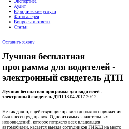
Экспертиза
Аудит
Юридические услуги
Фотогалерея
Вопросы и ответы
Статьи
Оставить заявку
Лучшая бесплатная
программа для водителей -
электронный свидетель ДТП
Лучшая бесплатная программа для водителей -
электронный свидетель ДТП
18.04.2017 20:12
Не так давно, в действующие правила дорожного движения
был внесен ряд правок. Одно из самых значительных
нововведений, которое потрясло всех владельцев
автомобилей, касается выезда сотрудников ГИБДД на место